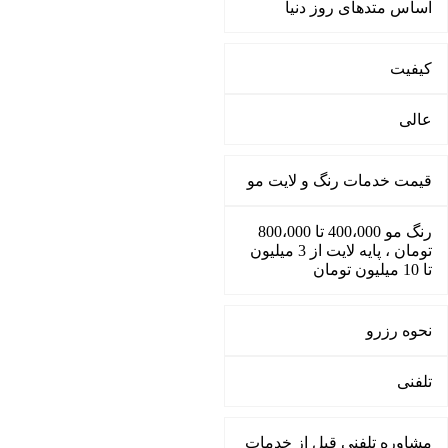
اساس متدهای روز دنیا
کیفیت
عالی
قیمت خدمات رنگ و لایت مو
رنگ مو 400،000 تا 800،000
تومان ، پایه لایت از 3 میلیون
تا 10 میلیون تومان
نحوه رزرو
تلفنی
مشاوره تلفنی قبل از خدمات