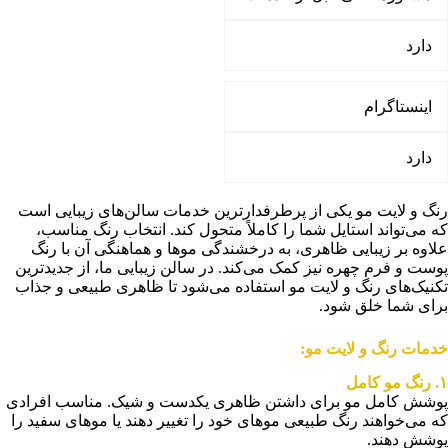
دارد
اینستاگرام
دارد
رنگ و لایت مو یکی از پرطرفدارترین خدمات سالن‌های زیبایی است
که می‌تواند استایل شما را کاملاً متحول کند. انتخاب رنگ مناسب،
علاوه بر زیبایی ظاهری، به درخشندگی موها و هماهنگی آن با رنگ
پوست و فرم چهره نیز کمک می‌کند. در سالن زیبایی ما، از جدیدترین
تکنیک‌های رنگ و لایت مو استفاده می‌شود تا ظاهری طبیعی و جذاب
برای شما خلق شود.
خدمات رنگ و لایت مو:
۱
. رنگ مو کامل
پوشش کامل مو برای داشتن ظاهری یکدست و شیک. مناسب افرادی
که می‌خواهند رنگ طبیعی موهای خود را تغییر دهند یا موهای سفید را
پوشش دهند.