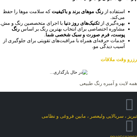
استفاده از
رنگ موهای برند و باکیفیت
که سلامت موها را حفظ
می‌کند.
بهره‌گیری از
تکنیک‌های روز دنیا
با اجرای متخصصین رنگ و مش.
مشاوره اختصاصی برای انتخاب بهترین رنگ بر اساس
رنگ
پوست، فرم صورت و سبک شخصی شما
.
خدمات حرفه‌ای همراه با مراقبت‌های تقویتی برای جلوگیری از
آسیب دیدگی مو.
رزرو وقت ملاقات
همه
لایت و آمبره
رنگ طبیعی
تبریز ، سربالایی ولیعصر ، مابین فروغی و نظامی