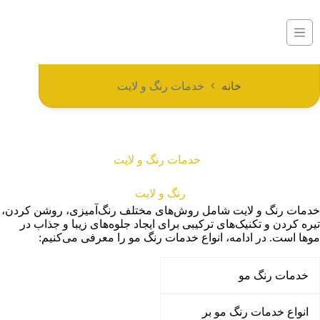
خانه
خدمات رنگ و لایت
خدمات رنگ و لایت
رنگ و لایت
خدمات رنگ و لایت شامل روش‌های مختلف رنگ‌آمیزی، روشن کردن،
تیره کردن و تکنیک‌های ترکیبی برای ایجاد جلوه‌های زیبا و جذاب در
موها است. در ادامه، انواع خدمات رنگ مو را معرفی می‌کنیم:
خدمات رنگ مو
انواع خدمات رنگ مو بر