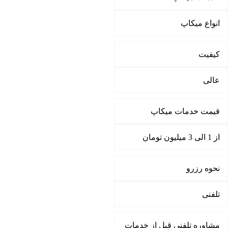
انواع میکاپ
کیفیت
عالی
قیمت خدمات میکاپ
از 1 الی 3 میلیون تومان
نحوه رزرو
تلفنی
مشاوره تلفنی قبل از خدمات