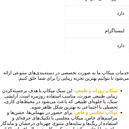
دارد
اینستاگرام
دارد
خدمات میکاپ ما به صورت تخصصی در دسته‌بندی‌های متنوعی ارائه
می‌شود تا بتوانیم بهترین تجربه زیبایی را برای شما خلق کنیم:
میکاپ روزانه و طبیعی
:
این سبک میکاپ با هدف برجسته‌کردن
زیبایی طبیعی صورت، مناسب استفاده روزمره است. آرایشی
سبک، با جلوه‌ای طبیعی که باعث می‌شود در محیط‌های کاری،
تحصیلی یا اجتماعی به بهترین شکل ظاهر شوید.
میکاپ مجلسی و خاص
:
برای حضور در مهمانی‌ها، جشن‌ها و
مراسم‌های خاص، میکاپ مجلسی با تکنیک‌های حرفه‌ای و
استفاده از رنگ‌ها و سایه‌های متنوع، چهره‌ای درخشان و ماندگار
برای شما ایجاد می‌کند. این سبک میکاپ در سالن افسانه پاکباز،