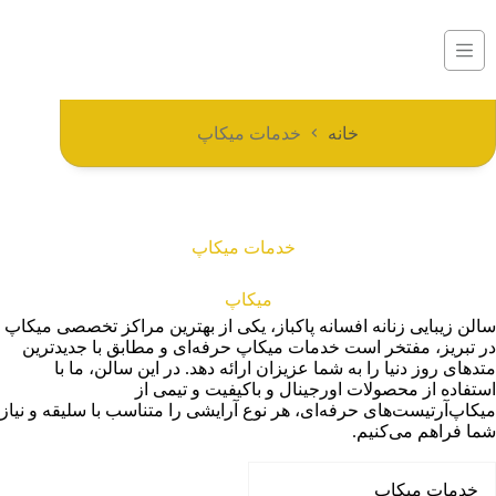
خانه
خدمات میکاپ
خدمات میکاپ
میکاپ
سالن زیبایی زنانه افسانه پاکباز، یکی از بهترین مراکز تخصصی میکاپ
در تبریز، مفتخر است خدمات میکاپ حرفه‌ای و مطابق با جدیدترین
متدهای روز دنیا را به شما عزیزان ارائه دهد. در این سالن، ما با
استفاده از محصولات اورجینال و باکیفیت و تیمی از
میکاپ‌آرتیست‌های حرفه‌ای، هر نوع آرایشی را متناسب با سلیقه و نیاز
شما فراهم می‌کنیم.
خدمات میکاپ