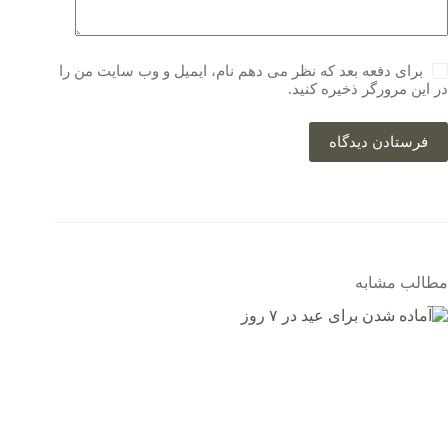
برای دفعه بعد که نظر می دهم نام، ایمیل و وب سایت من را
در این مرورگر ذخیره کنید.
فرستادن دیدگاه
مطالب مشابه