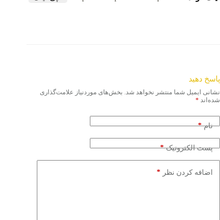
پاسخ دهید
نشانی ایمیل شما منتشر نخواهد شد.
بخش‌های موردنیاز علامت‌گذاری
شده‌اند
*
*
نام
*
پست الکترونیک
*
اضافه کردن نظر