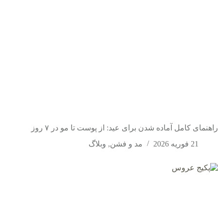
راهنمای کامل آماده شدن برای عید: از پوست تا مو در ۷ روز
21 فوریه 2026
مد و فشن
,
وبلاگ