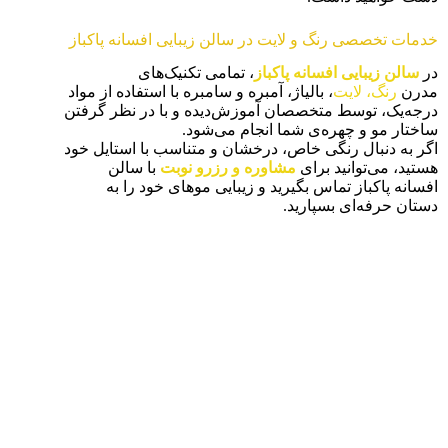
خدمات تخصصی رنگ و لایت در سالن زیبایی افسانه پاکباز
در
سالن زیبایی افسانه پاکباز
، تمامی تکنیک‌های
مدرن
رنگ، لایت
، بالیاژ، آمبره و سامبره با استفاده از مواد
درجه‌یک، توسط متخصصان آموزش‌دیده و با در نظر گرفتن
ساختار مو و چهره‌ی شما انجام می‌شود.
اگر به دنبال رنگی خاص، درخشان و متناسب با استایل خود
هستید، می‌توانید برای
مشاوره و رزرو نوبت
با سالن
افسانه پاکباز تماس بگیرید و زیبایی موهای خود را به
دستان حرفه‌ای بسپارید.