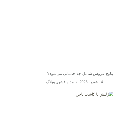
پکیج عروس شامل چه خدماتی می‌شود؟
14 فوریه 2026
مد و فشن
,
وبلاگ