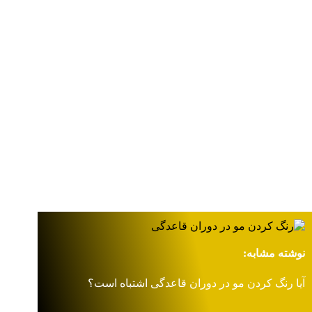
نوشته مشابه:
آیا رنگ کردن مو در دوران قاعدگی اشتباه است؟