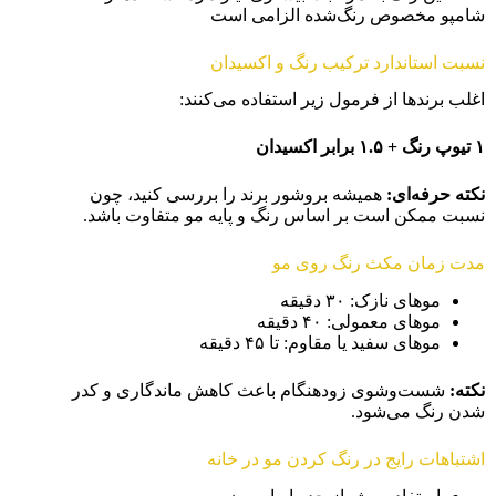
شامپو مخصوص رنگ‌شده الزامی است
نسبت استاندارد ترکیب رنگ و اکسیدان
اغلب برندها از فرمول زیر استفاده می‌کنند:
۱
تیوپ رنگ +
۱.۵ برابر اکسیدان
نکته حرفه‌ای
:
همیشه بروشور برند را بررسی کنید، چون
نسبت ممکن است بر اساس رنگ و پایه مو متفاوت باشد.
مدت زمان مکث رنگ روی مو
موهای نازک: ۳۰ دقیقه
موهای معمولی: ۴۰ دقیقه
موهای سفید یا مقاوم: تا ۴۵ دقیقه
نکته
:
شست‌وشوی زودهنگام باعث کاهش ماندگاری و کدر
شدن رنگ می‌شود.
اشتباهات رایج در رنگ کردن مو در خانه