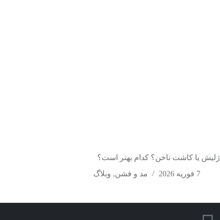
ژلیش یا کاشت ناخن؟ کدام بهتر است؟
7 فوریه 2026
مد و فشن
,
وبلاگ