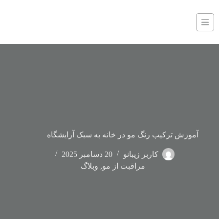
آموزش ترکیب رنگ مو در خانه به سبک آرایشگاه
کاربر زیبانو
20 دسامبر 2025
مراقبت از مو
,
وبلاگ