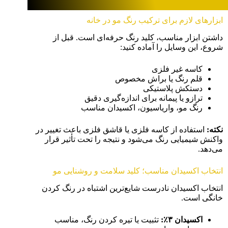
ابزارهای لازم برای ترکیب رنگ مو در خانه
داشتن ابزار مناسب، کلید رنگ حرفه‌ای است. قبل از
شروع، این وسایل را آماده کنید:
کاسه غیر فلزی
قلم رنگ یا براش مخصوص
دستکش پلاستیکی
ترازو یا پیمانه برای اندازه‌گیری دقیق
رنگ مو، واریاسیون، اکسیدان مناسب
نکته
:
استفاده از کاسه فلزی یا قاشق فلزی باعث تغییر در
واکنش شیمیایی رنگ می‌شود و نتیجه را تحت تأثیر قرار
می‌دهد.
انتخاب اکسیدان مناسب؛ کلید سلامت و روشنایی مو
انتخاب اکسیدان نادرست شایع‌ترین اشتباه در رنگ کردن
خانگی است.
اکسیدان
۳٪
:
تثبیت یا تیره کردن رنگ، مناسب