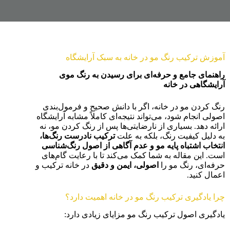
آموزش ترکیب رنگ مو در خانه به سبک آرایشگاه
راهنمای جامع و حرفه‌ای برای رسیدن به رنگ موی
آرایشگاهی در خانه
رنگ کردن مو در خانه، اگر با دانش صحیح و فرمول‌بندی
اصولی انجام شود، می‌تواند نتیجه‌ای کاملاً مشابه آرایشگاه
ارائه دهد. بسیاری از نارضایتی‌ها پس از رنگ کردن مو، نه
به دلیل کیفیت رنگ، بلکه به علت
ترکیب نادرست رنگ‌ها،
انتخاب اشتباه پایه مو و عدم آگاهی از اصول رنگ‌شناسی
است. این مقاله به شما کمک می‌کند تا با رعایت گام‌های
حرفه‌ای، رنگ مو را
اصولی، ایمن و دقیق
در خانه ترکیب و
اعمال کنید.
چرا یادگیری ترکیب رنگ مو در خانه اهمیت دارد؟
یادگیری اصول ترکیب رنگ مو مزایای زیادی دارد: