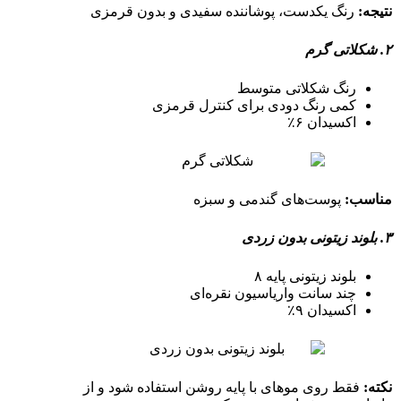
نتیجه
:
رنگ یکدست، پوشاننده سفیدی و بدون قرمزی
۲. شکلاتی گرم
رنگ شکلاتی متوسط
کمی رنگ دودی برای کنترل قرمزی
اکسیدان ۶٪
مناسب
:
پوست‌های گندمی و سبزه
۳. بلوند زیتونی بدون زردی
بلوند زیتونی پایه ۸
چند سانت واریاسیون نقره‌ای
اکسیدان ۹٪
نکته
:
فقط روی موهای با پایه روشن استفاده شود و از