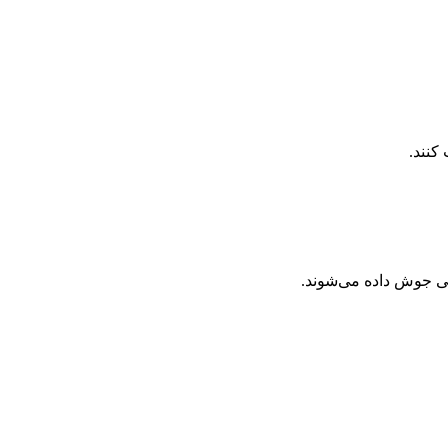
کنند.
ی جوش داده می‌شوند.