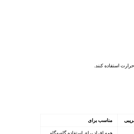
رارت استفاده کنند.
ریبی
مناسب برای
همه افراد برای استفاده گاه‌به‌گاه