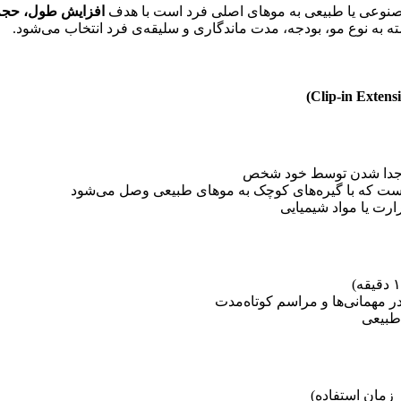
نوعی یا طبیعی به موهای اصلی فرد است با هدف
افزایش طول، حجم ی
ه به نوع مو، بودجه، مدت ماندگاری و سلیقه‌ی فرد انتخاب می‌شود.
 جدا شدن توسط خود شخص
است که با گیره‌های کوچک به موهای طبیعی وصل می‌شود
ارت یا مواد شیمیایی
ر مهمانی‌ها و مراسم کوتاه‌مدت
طبیعی
ر زمان استفاده)