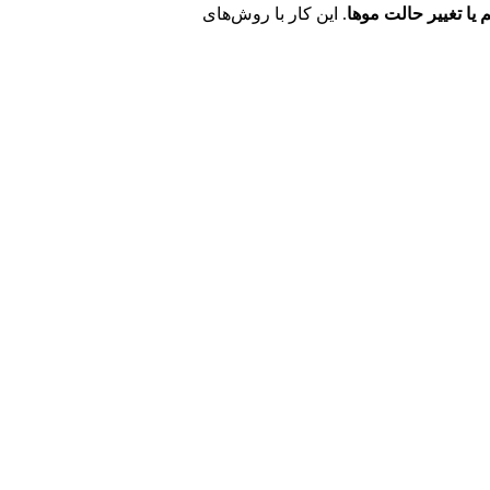
ا تغییر حالت موها
. این کار با روش‌های