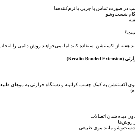
 در صورت تماس با چربی یا نرم‌کننده‌ها
هنگام شست‌وشو
فته
است؟
د هفته از اکستنشن استفاده کنند اما نمی‌خواهند روش دائمی را انتخاب 
ارتی
(Keratin Bonded Extension)
موی اکستنشن به کمک چسب کراتینه و دستگاه حرارتی به موهای طبیع
دون دیده شدن اتصالات
ر روش‌ها
 شست‌وشو مانند موی طبیعی