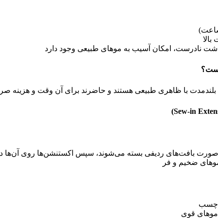
بالا
شت نادرست، امکان آسیب به موهای طبیعی وجود دارد
است؟
 بلندمدت با ظاهری طبیعی هستند و حاضرند برای آن وقت و هزینه صر
ه صورت بافت‌های ردیفی بسته می‌شوند، سپس اکستنشن‌ها روی آن‌ها د
 موهای ضخیم و فر
ا چسب
موهای قوی