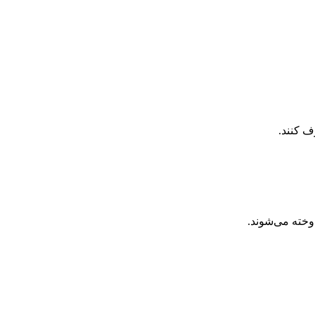
ف کنند.
وخته می‌شوند.