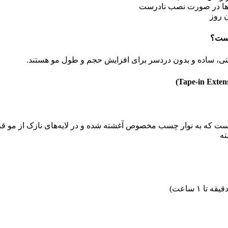
‌ها در صورت نصب نادرست
ن روز
است؟
قتی، ساده و بدون دردسر برای افزایش حجم و طول مو هستند.
است که به نوار چسب مخصوص آغشته شده و در لایه‌های نازک از مو قرا