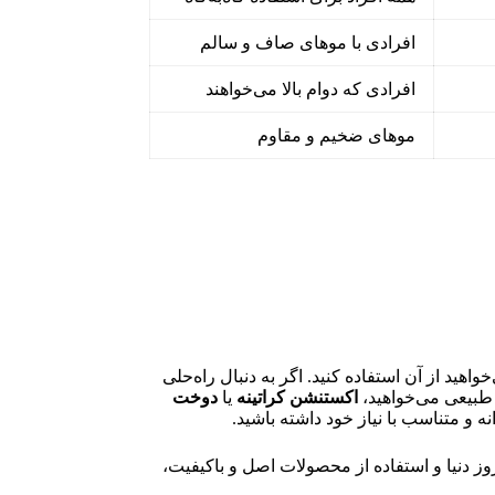
افرادی با موهای صاف و سالم
افرادی که دوام بالا می‌خواهند
موهای ضخیم و مقاوم
ید از آن استفاده کنید. اگر به دنبال راه‌حلی
 طبیعی می‌خواهید،
اکستنشن کراتینه
یا
دوخت
ه و متناسب با نیاز خود داشته باشید.
ز دنیا و استفاده از محصولات اصل و باکیفیت،