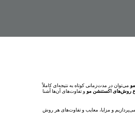
و
می‌توان در مدت‌زمانی کوتاه به نتیجه‌ای کاملاً
اع روش‌های اکستنشن مو
و تفاوت‌های آن‌ها آشنا
‌پردازیم و مزایا، معایب و تفاوت‌های هر روش