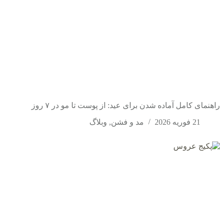
راهنمای کامل آماده شدن برای عید: از پوست تا مو در ۷ روز
21 فوریه 2026
مد و فشن
,
وبلاگ