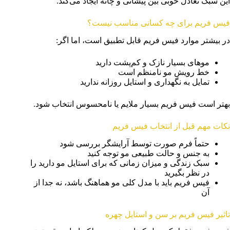
این سبک تعادل خوبی بین پیشانی و چانه ایجاد می‌کند.
فیس فریم برای چه کسانی مناسب نیست؟
در بیشتر موارد فیس فریم قابل تطبیق است، اما اگر:
موهای بسیار نازک و کم‌پشت دارید
خط رویش مو نامنظم است
تمایل به نگهداری و استایل روزانه ندارید
بهتر است فیس فریم بسیار ملایم یا نامحسوس انتخاب شود.
نکات مهم قبل از انتخاب فیس فریم
حتماً فرم صورت توسط آرایشگر بررسی شود
به جنس و حالت طبیعی مو توجه کنید
سبک زندگی و میزان زمانی که برای استایل مو دارید را
در نظر بگیرید
فیس فریم باید با مدل کلی مو هماهنگ باشد، نه جدا از
آن
تاثیر فیس فریم بر سن و استایل چهره