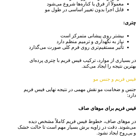
معمولاً از فرق یا کناره‌ها شروع می‌شود
قابل اجرا بدون تغییر اساسی در طول مو
چتری
:
بیشتر روی پیشانی متمرکز است
نیاز به نگهداری و ترمیم منظم دارد
تأثیر مستقیم‌تری روی فرم کلی صورت می‌گذارد
در بسیاری از موارد، ترکیب فیس فریم با چتری پرده‌ای
بهترین نتیجه را ایجاد می‌کند.
فیس فریم و جنس مو
جنس و ضخامت مو نقش مهمی در نتیجه نهایی فیس فریم
دارد:
فیس فریم برای موهای صاف
در موهای صاف، خطوط فیس فریم کاملاً مشخص دیده
می‌شوند. دقت در زاویه برش بسیار مهم است تا حالت خشک
و بی‌روح ایجاد نشود.