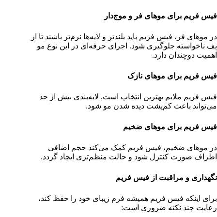
فیس فریم برای موهای فر و موج‌دار
در موهای فر، فیس فریم باید بلندتر و لایه‌ها نرم‌تر باشند تا از
پف ناخواسته جلوگیری شود. اجرای حرفه‌ای در این نوع مو
اهمیت دوچندان دارد.
فیس فریم برای موهای نازک
فیس فریم ملایم بهترین انتخاب است. لایه‌بندی بیش از حد
می‌تواند باعث کم‌پشت دیده شدن مو شود.
فیس فریم برای موهای ضخیم
در موهای ضخیم، فیس فریم کمک می‌کند حجم اضافی
اطراف صورت کنترل شود و حالت منظم‌تری ایجاد گردد.
نگهداری و مراقبت از فیس فریم
برای اینکه فیس فریم همیشه فرم زیبای خود را حفظ کند،
رعایت چند نکته ضروری است: