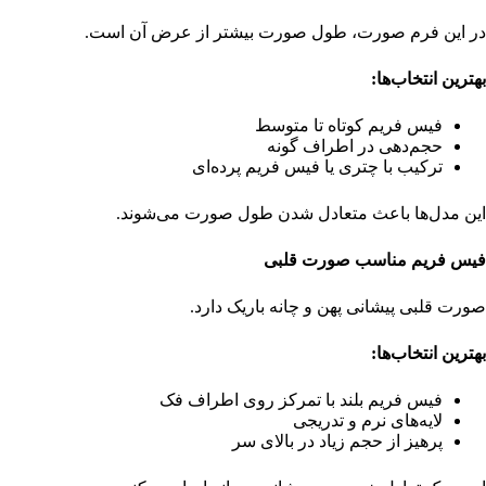
در این فرم صورت، طول صورت بیشتر از عرض آن است.
بهترین انتخاب‌ها
:
فیس فریم کوتاه تا متوسط
حجم‌دهی در اطراف گونه
ترکیب با چتری یا فیس فریم پرده‌ای
این مدل‌ها باعث متعادل شدن طول صورت می‌شوند.
فیس فریم مناسب صورت قلبی
صورت قلبی پیشانی پهن و چانه باریک دارد.
بهترین انتخاب‌ها
:
فیس فریم بلند با تمرکز روی اطراف فک
لایه‌های نرم و تدریجی
پرهیز از حجم زیاد در بالای سر