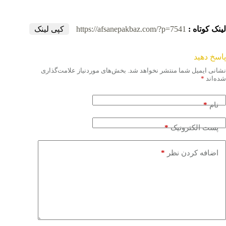
لینک کوتاه :
https://afsanepakbaz.com/?p=7541
کپی لینک
پاسخ دهید
نشانی ایمیل شما منتشر نخواهد شد.
بخش‌های موردنیاز علامت‌گذاری
شده‌اند
*
*
نام
*
پست الکترونیک
*
اضافه کردن نظر