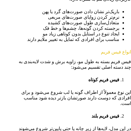
باریک‌تر نشان دادن صورت‌های گرد یا پهن
نرم‌تر کردن زوایای صورت‌های مربعی
متعادل‌سازی طول صورت‌های کشیده
برجسته کردن گونه‌ها، چشم‌ها و خط فک
ایجاد تنوع در استایل بدون کوتاهی زیاد مو
مناسب برای افرادی که تمایل به تغییر ملایم دارند
انواع فیس فریم
فیس فریم بسته به طول مو، زاویه برش و شدت لایه‌بندی به
چند دسته اصلی تقسیم می‌شود:
فیس فریم کوتاه
این نوع معمولاً از اطراف گونه یا لب شروع می‌شود و برای
افرادی که دوست دارند صورتشان بازتر دیده شود مناسب
است.
فیس فریم بلند
در این مدل، لایه‌ها از زیر چانه یا حتی پایین‌تر شروع می‌شوند