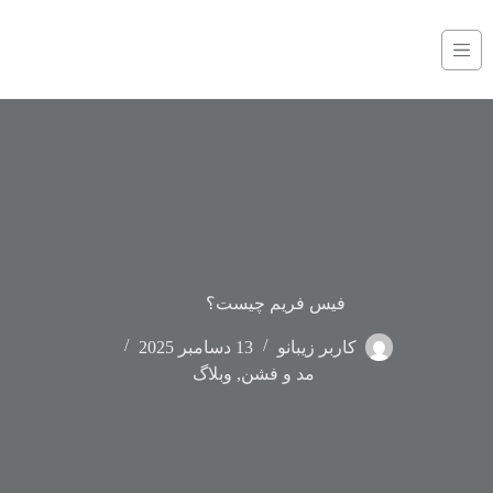
فیس فریم چیست؟
کاربر زیبانو
13 دسامبر 2025
مد و فشن
,
وبلاگ