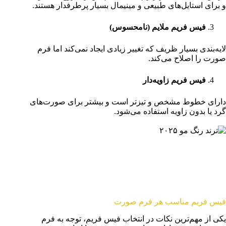
و برای استایل‌های طبیعی و مینیمال بسیار پرطرفدار هستند.
فیس فریم ملایم (نامحسوس)
لایه‌بندی بسیار ظریف که تغییر زیادی ایجاد نمی‌کند اما فرم
صورت را اصلاح می‌کند.
فیس فریم زاویه‌دار
دارای خطوط مشخص و تیزتر است و بیشتر برای صورت‌های
گرد یا بدون زاویه استفاده می‌شود.
نوشته مشابه:
ترندهای رنگ مو سال ۲۰۲۵؛ چه رنگ‌هایی مد هستند؟
فیس فریم مناسب هر فرم صورت
یکی از مهم‌ترین نکات در انتخاب فیس فریم، توجه به فرم