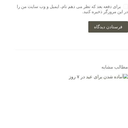
برای دفعه بعد که نظر می دهم نام، ایمیل و وب سایت من را
در این مرورگر ذخیره کنید.
فرستادن دیدگاه
مطالب مشابه