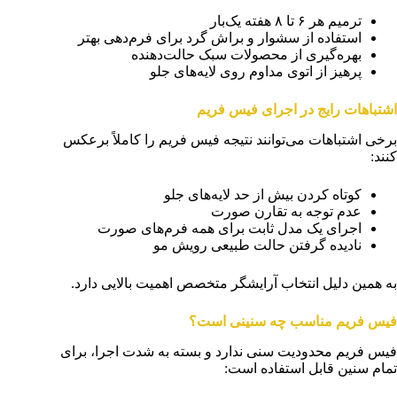
ترمیم هر ۶ تا ۸ هفته یک‌بار
استفاده از سشوار و براش گرد برای فرم‌دهی بهتر
بهره‌گیری از محصولات سبک حالت‌دهنده
پرهیز از اتوی مداوم روی لایه‌های جلو
اشتباهات رایج در اجرای فیس فریم
برخی اشتباهات می‌توانند نتیجه فیس فریم را کاملاً برعکس
کنند:
کوتاه کردن بیش از حد لایه‌های جلو
عدم توجه به تقارن صورت
اجرای یک مدل ثابت برای همه فرم‌های صورت
نادیده گرفتن حالت طبیعی رویش مو
به همین دلیل انتخاب آرایشگر متخصص اهمیت بالایی دارد.
فیس فریم مناسب چه سنینی است؟
فیس فریم محدودیت سنی ندارد و بسته به شدت اجرا، برای
تمام سنین قابل استفاده است: