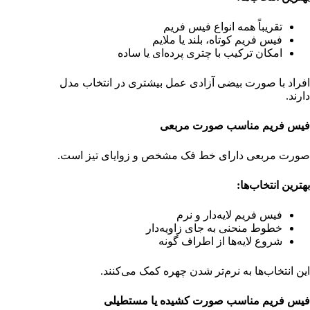
تقریباً همه انواع فیس فریم
فیس فریم کوتاه، بلند یا ملایم
امکان ترکیب با چتری پرده‌ای یا ساده
افراد با صورت بیضی آزادی عمل بیشتری در انتخاب مدل
دارند.
فیس فریم مناسب صورت مربعی
صورت مربعی دارای خط فک مشخص و زوایای تیز است.
بهترین انتخاب‌ها
:
فیس فریم لایه‌دار و نرم
خطوط منحنی به جای زاویه‌دار
شروع لایه‌ها از اطراف گونه
این انتخاب‌ها به نرم‌تر شدن چهره کمک می‌کنند.
فیس فریم مناسب صورت کشیده یا مستطیلی