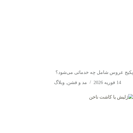
پکیج عروس شامل چه خدماتی می‌شود؟
14 فوریه 2026
مد و فشن
,
وبلاگ