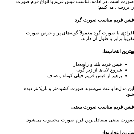
صورت است. در ادامه، تناسب فیس فریم با انواع فرم صورت
را بررسی می‌کنیم:
فیس فریم مناسب صورت گرد
افرادی با صورت گرد معمولاً گونه‌های پر و عرض صورت
تقریباً برابر با طول آن دارند.
بهترین انتخاب‌ها
:
فیس فریم بلند و زاویه‌دار
شروع لایه‌ها از زیر گونه
پرهیز از فیس فریم خیلی کوتاه و صاف
این مدل‌ها باعث می‌شوند صورت کشیده‌تر و باریک‌تر دیده
شود.
فیس فریم مناسب صورت بیضی
صورت بیضی متعادل‌ترین فرم صورت محسوب می‌شود.
بهترین انتخاب‌ها
: