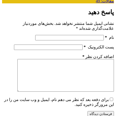
مقالات: 49
پاسخ دهید
نشانی ایمیل شما منتشر نخواهد شد.
بخش‌های موردنیاز
علامت‌گذاری شده‌اند
*
نام
*
پست الکترونیک
*
اضافه کردن نظر
*
برای دفعه بعد که نظر می دهم نام، ایمیل و وب سایت من را در
این مرورگر ذخیره کنید.
فرستادن دیدگاه