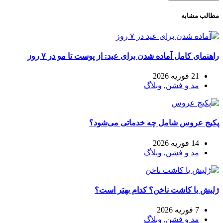
مطالب مشابه
راهنمای کامل آماده شدن برای عید: از پوست تا مو در ۷ روز
21 فوریه 2026
مد و فشن
,
وبلاگ
پکیج عروس شامل چه خدماتی می‌شود؟
14 فوریه 2026
مد و فشن
,
وبلاگ
ژلیش یا کاشت ناخن؟ کدام بهتر است؟
7 فوریه 2026
مد و فشن
,
وبلاگ