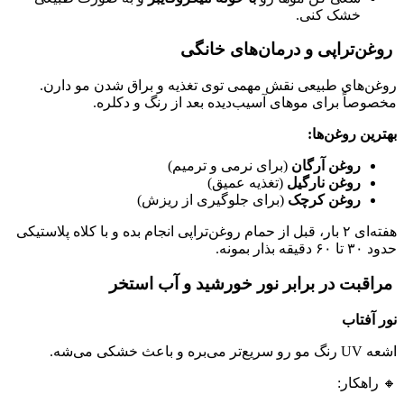
خشک کنی.
روغن‌تراپی و درمان‌های خانگی
روغن‌های طبیعی نقش مهمی توی تغذیه و براق شدن مو دارن.
مخصوصاً برای موهای آسیب‌دیده بعد از رنگ و دکلره.
بهترین روغن‌ها:
روغن آرگان
(برای نرمی و ترمیم)
روغن نارگیل
(تغذیه عمیق)
روغن کرچک
(برای جلوگیری از ریزش)
هفته‌ای ۲ بار، قبل از حمام روغن‌تراپی انجام بده و با کلاه پلاستیکی
حدود ۳۰ تا ۶۰ دقیقه بذار بمونه.
مراقبت در برابر نور خورشید و آب استخر
نور آفتاب
اشعه UV رنگ مو رو سریع‌تر می‌بره و باعث خشکی می‌شه.
🔸 راهکار: