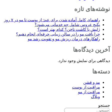
نوشته‌های تازه
راهنمای کامل آماده شدن برای عید: از پوست تا مو در ۷ روز
پکیج عروس شامل چه خدماتی می‌شود؟
ژلیش یا کاشت ناخن؟ کدام بهتر است؟
چرا بافت مو را در سالن زیبایی حرفه‌ای انجام دهیم؟
راهکارهای درمان ریزش مو و تقویت رشد مو
آخرین دیدگاه‌ها
دیدگاهی برای نمایش وجود ندارد.
دسته‌ها
مد و فشن
مراقبت از پوست
مراقبت از مو
وبلاگ
جستجو