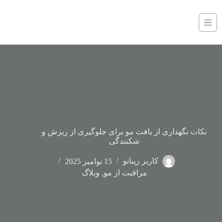
نکات نگهداری از بافت مو برای جلوگیری از ریزش و
شکنندگی
کاربر زیبانو
15 نوامبر 2025
مراقبت از مو
,
وبلاگ