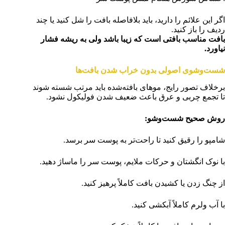
اگر این علائم را دارید، باید بلافاصله بافت را شل کنید یا چند
ردیف را باز کنید.
بافت مناسب بافتی است که زیبا باشد ولی به ریشه فشار
نیاورد
.
شست‌وشوی اصولی بدون خراب شدن بافت‌ها
برخلاف تصور رایج، موهای بافته‌شده باید مرتب شسته شوند
تا تجمع چربی و عرق باعث ضعیف شدن فولیکول نشود.
روش صحیح شست‌وشو
:
شامپو را رقیق کنید تا راحت‌تر به پوست سر برسد.
با نوک انگشتان و حرکات ملایم، پوست سر را ماساژ دهید.
از چنگ زدن یا کشیدن بافت کاملاً پرهیز کنید.
با آب ولرم کاملاً آبکشی کنید.