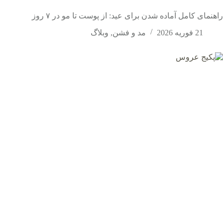
راهنمای کامل آماده شدن برای عید: از پوست تا مو در ۷ روز
21 فوریه 2026
مد و فشن
,
وبلاگ