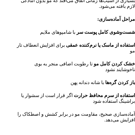
بسیاری از آسیب‌ها زمانی اتفاق می‌افتد که مو بدون آمادگی
لازم بافته می‌شود.
مراحل آماده‌سازی
:
شست‌وشوی کامل پوست سر
با شامپوهای ملایم
استفاده از ماسک یا نرم‌کننده عمقی
برای افزایش انعطاف تار
مو
خشک کردن کامل مو
تا رطوبت اضافی منجر به بوی
ناخوشایند نشود
باز کردن گره‌ها
با شانه دندانه پهن
استفاده از سرم محافظ حرارت
اگر قرار است از سشوار یا
براشینگ استفاده شود
آماده‌سازی صحیح، مقاومت مو در برابر کشش و اصطکاک را
افزایش می‌دهد.