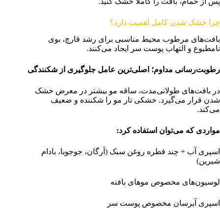
پس از حمام، بافت را کاملاً خشک کنید.
چرا خشک شدن کامل اهمیت دارد؟
بافت‌های مرطوب محیط مناسبی برای رشد قارچ، بوی
نامطبوع و التهاب پوست سر ایجاد می‌کنند.
رطوبت‌رسانی مداوم؛ اصلی‌ترین عامل جلوگیری از شکنندگی
در بافت‌های طولانی‌مدت، ساقه مو بیشتر در معرض خشک
شدن قرار می‌گیرد. خشکی تار مو را شکننده و ضعیف
می‌کند.
مواردی که می‌توان استفاده کرد
:
اسپری آب + چند قطره روغن سبک (آرگان، جوجوبا، بادام
شیرین)
لوسیون‌های مخصوص موهای بافته
اسپری آبرسان مخصوص پوست سر