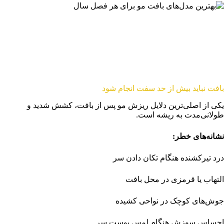
نوشته مشابه:
بهترین مدل‌های بافت مو برای هر فصل سال
بافت نباید بیش از حد سفت انجام شود
یکی از اصلی‌ترین دلایل ریزش مو پس از بافت، کشش شدید و
طولانی‌مدت به ریشه است.
نشانه‌های خطر
:
درد تیرکشنده هنگام تکان دادن سر
التهاب یا قرمزی در محل بافت
جوش‌های کوچک در نواحی کشیده
احساس سوزش هنگام لمس پوست سر