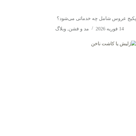
پکیج عروس شامل چه خدماتی می‌شود؟
14 فوریه 2026
مد و فشن
,
وبلاگ