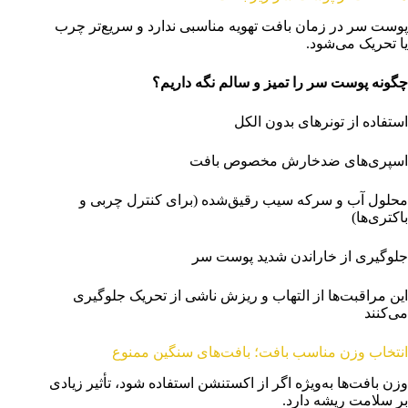
پوست سر در زمان بافت تهویه مناسبی ندارد و سریع‌تر چرب
یا تحریک می‌شود.
چگونه پوست سر را تمیز و سالم نگه داریم؟
استفاده از تونرهای بدون الکل
اسپری‌های ضدخارش مخصوص بافت
محلول آب و سرکه سیب رقیق‌شده (برای کنترل چربی و
باکتری‌ها)
جلوگیری از خاراندن شدید پوست سر
این مراقبت‌ها از التهاب و ریزش ناشی از تحریک جلوگیری
می‌کنند
انتخاب وزن مناسب بافت؛ بافت‌های سنگین ممنوع
وزن بافت‌ها به‌ویژه اگر از اکستنشن استفاده شود، تأثیر زیادی
بر سلامت ریشه دارد.