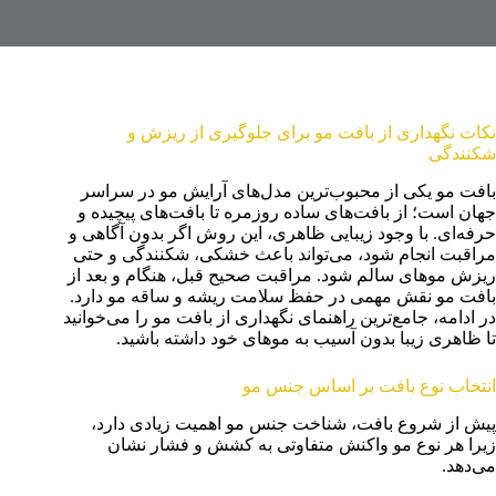
نکات نگهداری از بافت مو برای جلوگیری از ریزش و
شکنندگی
بافت مو یکی از محبوب‌ترین مدل‌های آرایش مو در سراسر
جهان است؛ از بافت‌های ساده روزمره تا بافت‌های پیچیده و
حرفه‌ای. با وجود زیبایی ظاهری، این روش اگر بدون آگاهی و
مراقبت انجام شود، می‌تواند باعث خشکی، شکنندگی و حتی
ریزش موهای سالم شود. مراقبت صحیح قبل، هنگام و بعد از
بافت مو نقش مهمی در حفظ سلامت ریشه و ساقه مو دارد.
در ادامه، جامع‌ترین راهنمای نگهداری از بافت مو را می‌خوانید
تا ظاهری زیبا بدون آسیب به موهای خود داشته باشید.
انتخاب نوع بافت بر اساس جنس مو
پیش از شروع بافت، شناخت جنس مو اهمیت زیادی دارد،
زیرا هر نوع مو واکنش متفاوتی به کشش و فشار نشان
می‌دهد.