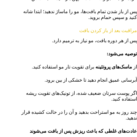
پس از باز شدن تمام بافت‌ها، مو را ماساژ ندهید؛ ابتدا شانه
کنید و سپس حمام بروید.
مراقبت بعد از باز کردن بافت
پس از هر دوره بافت، مو نیاز به ترمیم دارد.
توصیه می‌شود
:
از
ماسک‌های پروتئینه
برای تقویت تار مو استفاده کنید.
آبرسانی عمیق انجام دهید تا خشکی از بین برود.
اگر پوست سرتان ضعیف شده، از تونیک‌های تقویت ریشه
استفاده کنید.
چند روز به مو استراحت بدهید و آن را در حالت کشیده قرار
ندهید.
عادت‌های غلطی که باعث ریزش پس از بافت می‌شوند