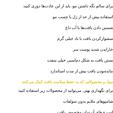
برای سالم نگه داشتن مو، باید از این عادت‌ها دوری کنید:
استفاده بیش از حد از ژل یا چسب مو
شستن دادن بافت‌ها با آب داغ
سشوارکردن بافت با باد خیلی گرم
خاراندن شدید پوست سر
بستن بافت به شکل دم‌اسبی خیلی سفت
مانده‌بودن بافت بیش از مدت استاندارد
مواد و محصولاتی که به حفظ سلامت بافت کمک می‌کنند
برای نگهداری بهتر، می‌توانید از محصولات زیر استفاده کنید:
شامپوهای ملایم بدون سولفات
اسپری‌های آبرسان مخصوص بافت