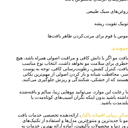
روغن‌های سبک طبیعی
تونیک تقویت ریشه
موس یا فوم برای مرتب‌کردن ظاهر بافت‌ها
جمع‌بندی
بافت مو اگر با دانش کافی و مراقبت اصولی همراه باشد، هیچ
خطری برای سلامت مو نخواهد داشت. انتخاب نوع مناسب
بافت، کنترل کشش، رطوبت‌رسانی کافی، توجه به پوست
سر، محافظت شبانه و باز کردن اصولی از مهم‌ترین نکاتی
هستند که از خشکی، شکنندگی و ریزش جلوگیری می‌کنند.
با رعایت این موارد، می‌توانید موهایی زیبا، سالم و بافته‌شده
داشته باشید بدون اینکه نگران آسیب‌های کوتاه‌مدت یا
بلندمدت باشید.
سالن زیبایی افسانه پاکباز
، ارائه‌دهنده تخصصی خدمات بافت
مو با جدیدترین و متنوع‌ترین مدل‌ها و استفاده از تکنیک‌های
روز دنیا و محصولات باکیفیت، آماده ارائه بهترین خدمات به