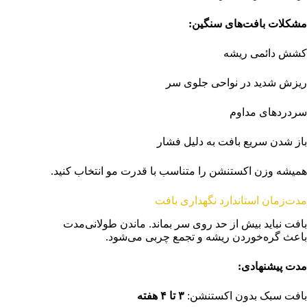
مشکلات بافت‌های سنگین
:
کشش دائمی ریشه
ریزش شدید در نواحی جلوی سر
سردردهای مداوم
باز شدن سریع بافت به دلیل فشار
همیشه وزن اکستنشن را متناسب با قدرت مو انتخاب کنید.
مدت‌زمان استاندارد نگهداری بافت
بافت نباید بیش از حد روی سر بماند. ماندن طولانی‌مدت
باعث گره‌خوردن ریشه و تجمع چربی می‌شود.
مدت پیشنهادی
:
بافت سبک بدون اکستنشن:
۳
تا
۴
هفته