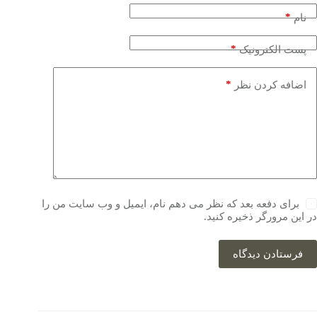
*
نام
*
پست الکترونیک
*
اضافه کردن نظر
برای دفعه بعد که نظر می دهم نام، ایمیل و وب سایت من را
در این مرورگر ذخیره کنید.
فرستادن دیدگاه