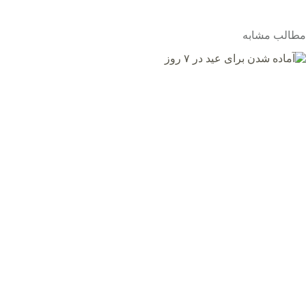
مطالب مشابه