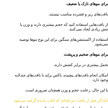
برای موهای نازک یا ضعیف
بافت‌های ریز و فشرده مناسب نیستند.
از بافت‌هایی استفاده کنید که حجم بیشتری دارند و وزن یا
تنش زیادی ایجاد نمی‌کنند.
استفاده از اکستنشن‌های سنگین برای این نوع موها توصیه
نمی‌شود.
برای موهای ضخیم و پرپشت
تحمل بیشتری در برابر کشش دارند.
امکان انجام بافت‌های پیچیده، باکس براید یا بافت‌های چندلایه
وجود دارد.
با این حال، رعایت حجم و وزن همچنان ضروری است.
آمادگی قبل از بافت؛ مرحله‌ای که اغلب نادیده گرفته می‌شود